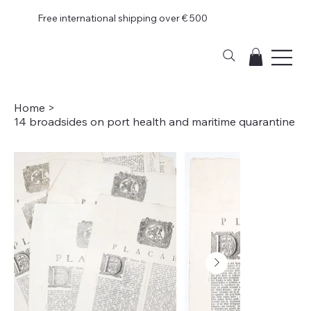
Free international shipping over € 500
Home
>
14 broadsides on port health and maritime quarantine