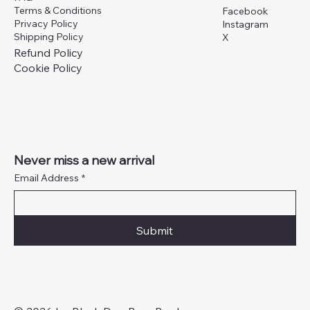
Terms & Conditions
Facebook
Privacy Policy
Instagram
Shipping Policy
X
Refund Policy
Cookie Policy
Never miss a new arrival
Email Address
*
Submit