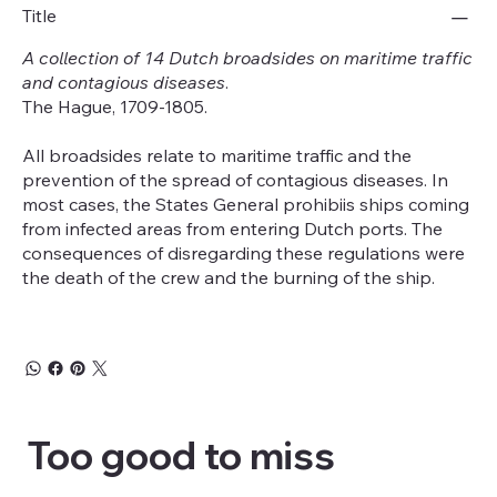
Title
A collection of 14 Dutch broadsides on maritime traffic
and contagious diseases
.
The Hague, 1709-1805.
All broadsides relate to maritime traffic and the
prevention of the spread of contagious diseases. In
most cases, the States General prohibiis ships coming
from infected areas from entering Dutch ports. The
consequences of disregarding these regulations were
the death of the crew and the burning of the ship.
Too good to miss